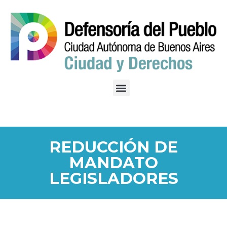
REDUCCIÓN DE
MANDATO
LEGISLADORES