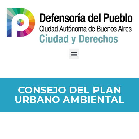
CONSEJO DEL PLAN
URBANO AMBIENTAL