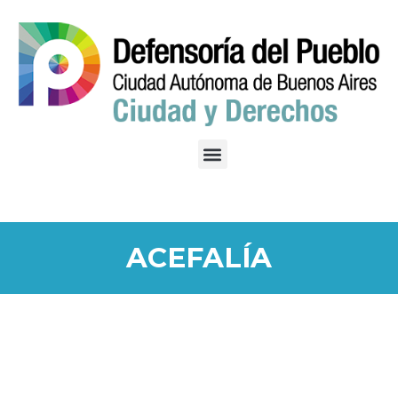
ACEFALÍA