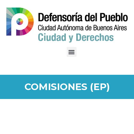
COMISIONES (EP)