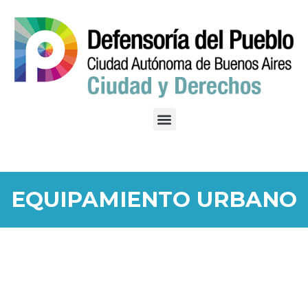
EQUIPAMIENTO URBANO