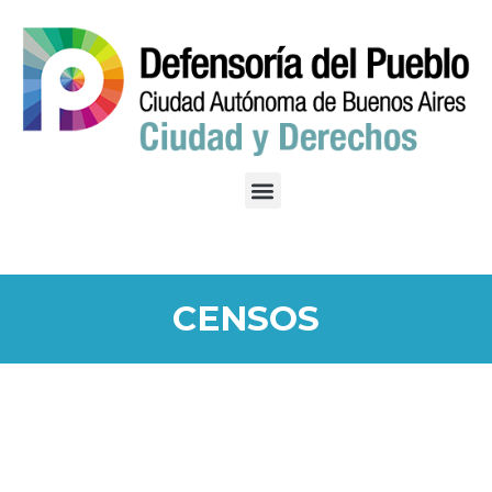
CENSOS