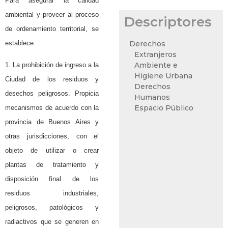
Para asegurar la calidad
ambiental y proveer al proceso
Descriptores
de ordenamiento territorial, se
establece:
Derechos
Extranjeros
Ambiente e
1.
La prohibición de ingreso a la
Higiene Urbana
Ciudad de los residuos y
Derechos
desechos peligrosos. Propicia
Humanos
Espacio Público
mecanismos de acuerdo con la
provincia de Buenos Aires y
otras jurisdicciones, con el
objeto de utilizar o crear
plantas de tratamiento y
disposición final de los
residuos industriales,
peligrosos, patológicos y
radiactivos que se generen en