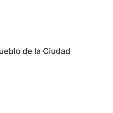
Pueblo de la Ciudad