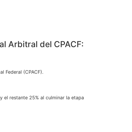
al Arbitral del CPACF:
al Federal (CPACF).
 y el restante 25% al culminar la etapa