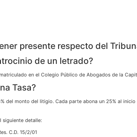
ener presente respecto del Tribun
atrocinio de un letrado?
 matriculado en el Colegio Público de Abogados de la Capit
una Tasa?
 3% del monto del litigio. Cada parte abona un 25% al inicio
 siguiente detalle:
. C.D. 15/2/01