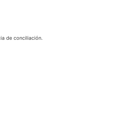
ia de conciliación.