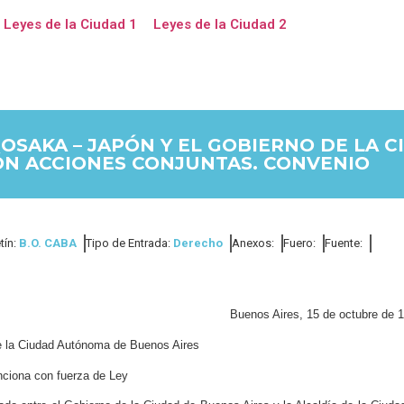
Leyes de la Ciudad 1
Leyes de la Ciudad 2
 OSAKA – JAPÓN Y EL GOBIERNO DE LA
ÓN ACCIONES CONJUNTAS. CONVENIO
tín:
B.O. CABA
Tipo de Entrada:
Derecho
Anexos:
Fuero:
Fuente:
Buenos Aires, 15 de octubre de 
de la Ciudad Autónoma de Buenos Aires
ciona con fuerza de Ley