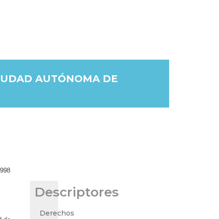
 CIUDAD AUTÓNOMA DE
1998
Descriptores
Derechos