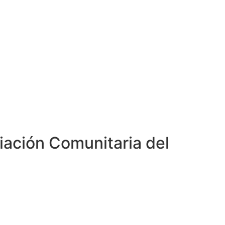
diación Comunitaria del