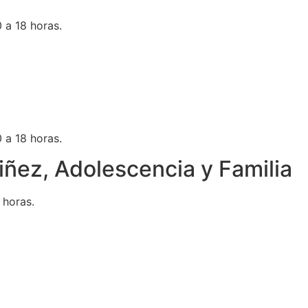
 a 18 horas.
 a 18 horas.
iñez, Adolescencia y Familia
 horas.
o