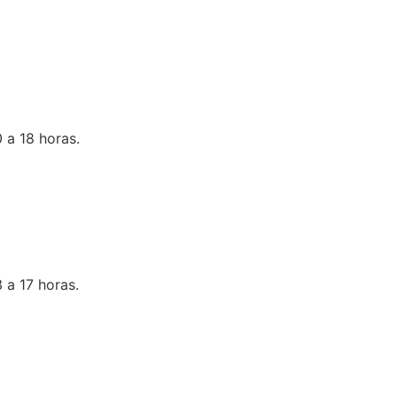
 a 18 horas.
 a 17 horas.