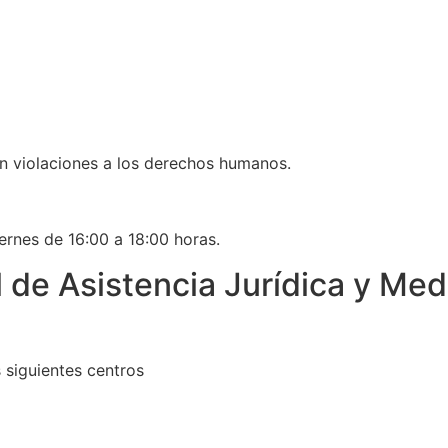
n violaciones a los derechos humanos.
ernes de 16:00 a 18:00 horas.
l de Asistencia Jurídica y Me
s siguientes centros