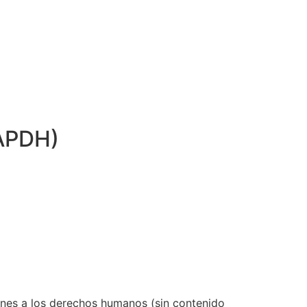
APDH)
iones a los derechos humanos (sin contenido