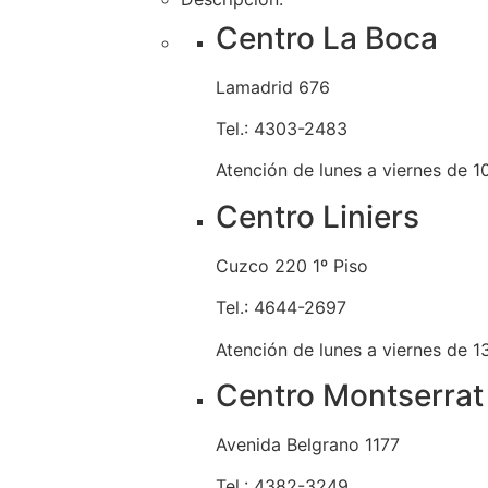
Centro La Boca
Lamadrid 676
Tel.: 4303-2483
Atención de lunes a viernes de 10
Centro Liniers
Cuzco 220 1º Piso
Tel.: 4644-2697
Atención de lunes a viernes de 13
Centro Montserrat
Avenida Belgrano 1177
Tel.: 4382-3249