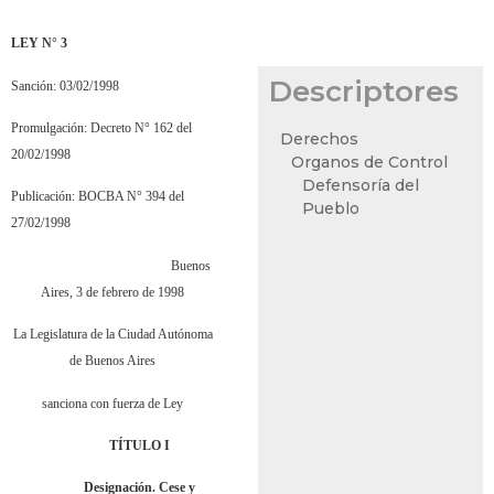
LEY N° 3
Descriptores
Sanción: 03/02/1998
Promulgación: Decreto N° 162 del
Derechos
20/02/1998
Organos de Control
Defensoría del
Publicación: BOCBA N° 394 del
Pueblo
27/02/1998
Buenos
Aires, 3 de febrero de 1998
La Legislatura de la Ciudad Autónoma
de Buenos Aires
sanciona con fuerza de Ley
TÍTULO I
Designación. Cese y