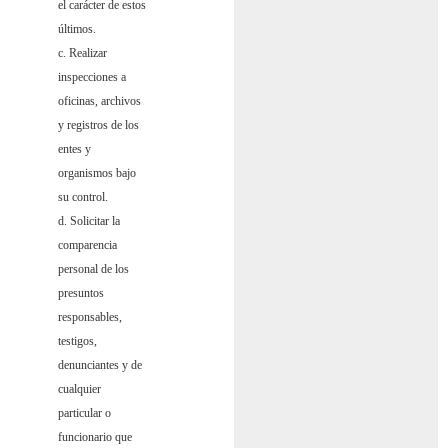
el carácter de estos
últimos.
c. Realizar
inspecciones a
oficinas, archivos
y registros de los
entes y
organismos bajo
su control.
d. Solicitar la
comparencia
personal de los
presuntos
responsables,
testigos,
denunciantes y de
cualquier
particular o
funcionario que